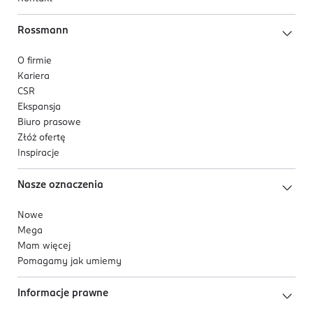
Rossmann
O firmie
Kariera
CSR
Ekspansja
Biuro prasowe
Złóż ofertę
Inspiracje
Nasze oznaczenia
Nowe
Mega
Mam więcej
Pomagamy jak umiemy
Informacje prawne