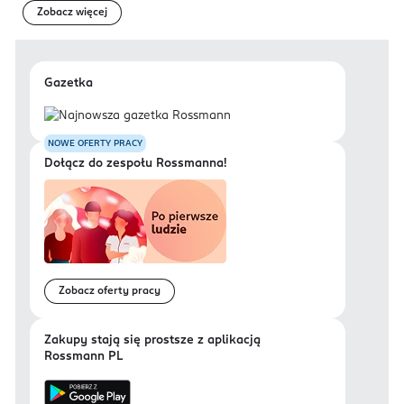
Zobacz więcej
Gazetka
NOWE OFERTY PRACY
Dołącz do zespołu Rossmanna!
Zobacz oferty pracy
Zakupy stają się prostsze z aplikacją
Rossmann PL