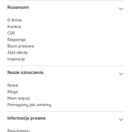
Rossmann
O firmie
Kariera
CSR
Ekspansja
Biuro prasowe
Złóż ofertę
Inspiracje
Nasze oznaczenia
Nowe
Mega
Mam więcej
Pomagamy jak umiemy
Informacje prawne
Regulaminy