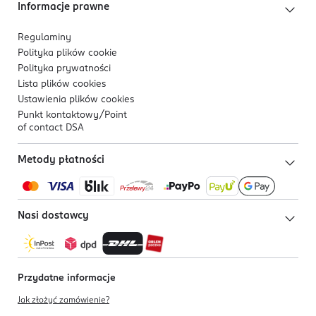
Informacje prawne
Regulaminy
Polityka plików
cookie
Polityka prywatności
Lista plików
cookies
Ustawienia plików
cookies
Punkt kontaktowy/
Point
of contact DSA
Metody płatności
Nasi dostawcy
Przydatne informacje
Jak złożyć zamówienie?