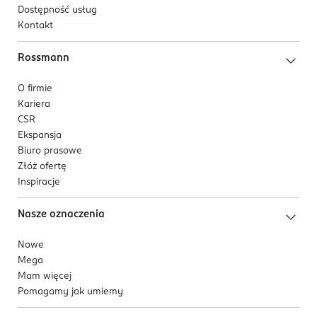
Dostępność usług
Kontakt
Rossmann
O firmie
Kariera
CSR
Ekspansja
Biuro prasowe
Złóż ofertę
Inspiracje
Nasze oznaczenia
Nowe
Mega
Mam więcej
Pomagamy jak umiemy