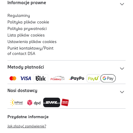
Informacje prawne
Regulaminy
Polityka plików
cookie
Polityka prywatności
Lista plików
cookies
Ustawienia plików
cookies
Punkt kontaktowy/
Point
of contact DSA
Metody płatności
Nasi dostawcy
Przydatne informacje
Jak złożyć zamówienie?