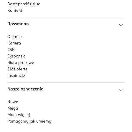
Dostępność usług
Kontakt
Rossmann
O firmie
Kariera
CSR
Ekspansja
Biuro prasowe
Złóż ofertę
Inspiracje
Nasze oznaczenia
Nowe
Mega
Mam więcej
Pomagamy jak umiemy