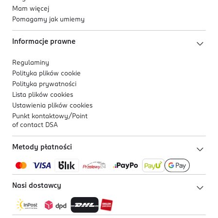
Mam więcej
Pomagamy jak umiemy
Informacje prawne
Regulaminy
Polityka plików
cookie
Polityka prywatności
Lista plików
cookies
Ustawienia plików
cookies
Punkt kontaktowy/
Point
of contact DSA
Metody płatności
Nasi dostawcy