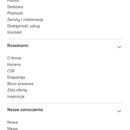
Pomoc
Dostawa
Płatność
Zwroty i reklamacje
Dostępność usług
Kontakt
Rossmann
O firmie
Kariera
CSR
Ekspansja
Biuro prasowe
Złóż ofertę
Inspiracje
Nasze oznaczenia
Nowe
Mega