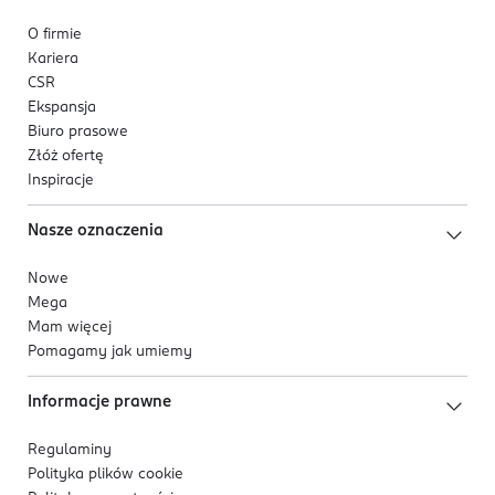
O firmie
Kariera
CSR
Ekspansja
Biuro prasowe
Złóż ofertę
Inspiracje
Nasze oznaczenia
Nowe
Mega
Mam więcej
Pomagamy jak umiemy
Informacje prawne
Regulaminy
Polityka plików
cookie