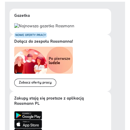
Gazetka
NOWE OFERTY PRACY
Dołącz do zespołu Rossmanna!
Zobacz oferty pracy
Zakupy stają się prostsze z aplikacją
Rossmann PL