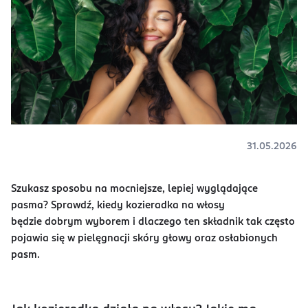
31.05.2026
Szukasz sposobu na mocniejsze, lepiej wyglądające
pasma? Sprawdź, kiedy kozieradka na włosy
będzie dobrym wyborem i dlaczego ten składnik tak często
pojawia się w pielęgnacji skóry głowy oraz osłabionych
pasm.