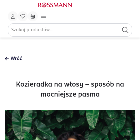
Wróć
Kozieradka na włosy – sposób na
mocniejsze pasma