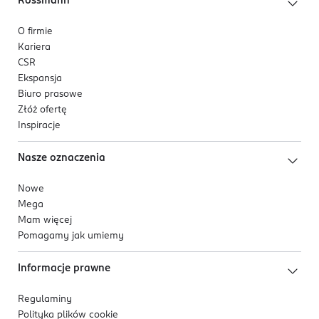
Rossmann
O firmie
Kariera
CSR
Ekspansja
Biuro prasowe
Złóż ofertę
Inspiracje
Nasze oznaczenia
Nowe
Mega
Mam więcej
Pomagamy jak umiemy
Informacje prawne
Regulaminy
Polityka plików
cookie