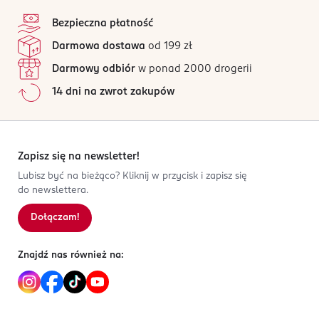
stopka
Bezpieczna płatność
Darmowa dostawa
od 199 zł
Darmowy odbiór
w ponad 2000 drogerii
14 dni na zwrot zakupów
Zapisz się na newsletter!
Lubisz być na bieżąco? Kliknij w przycisk i zapisz się
do newslettera.
Dołączam!
Znajdź nas również na: