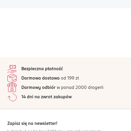
stopka
Bezpieczna płatność
Darmowa dostawa
od 199 zł
Darmowy odbiór
w ponad 2000 drogerii
14 dni na zwrot zakupów
Zapisz się na newsletter!