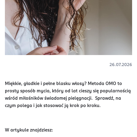
26.07.2026
Miękkie, gładkie i pełne blasku włosy? Metoda OMO to
prosty sposób mycia, który od lat cieszy się popularnością
wśród miłośników świadomej pielęgnacji. Sprawdź, na
czym polega i jak stosować ją krok po kroku.
W artykule znajdziesz: