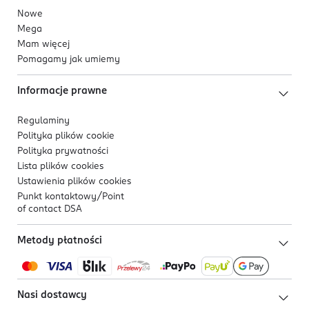
Nowe
Mega
Mam więcej
Pomagamy jak umiemy
Informacje prawne
Regulaminy
Polityka plików
cookie
Polityka prywatności
Lista plików
cookies
Ustawienia plików
cookies
Punkt kontaktowy/
Point
of contact DSA
Metody płatności
Nasi dostawcy