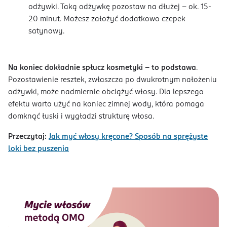
odżywki. Taką odżywkę pozostaw na dłużej – ok. 15-
20 minut. Możesz założyć dodatkowo czepek
satynowy.
Na koniec dokładnie spłucz kosmetyki – to podstawa
.
Pozostawienie resztek, zwłaszcza po dwukrotnym nałożeniu
odżywki, może nadmiernie obciążyć włosy. Dla lepszego
efektu warto użyć na koniec zimnej wody, która pomaga
domknąć łuski i wygładzi strukturę włosa.
Przeczytaj:
Jak myć włosy kręcone? Sposób na sprężyste
loki bez puszenia