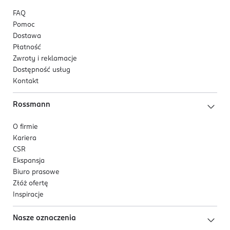
FAQ
Pomoc
Dostawa
Płatność
Zwroty i reklamacje
Dostępność usług
Kontakt
Rossmann
O firmie
Kariera
CSR
Ekspansja
Biuro prasowe
Złóż ofertę
Inspiracje
Nasze oznaczenia