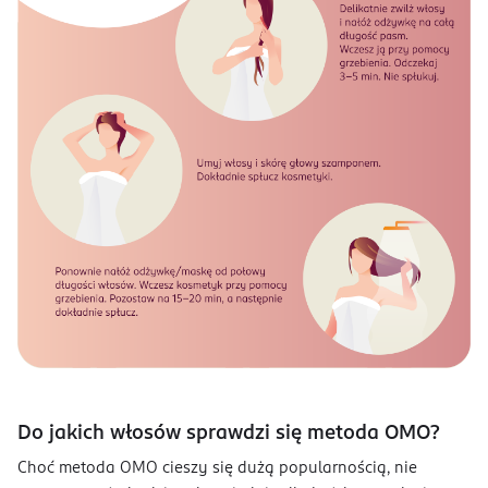
Do jakich włosów sprawdzi się metoda OMO?
Choć metoda OMO cieszy się dużą popularnością, nie