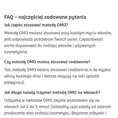
FAQ - najczęściej zadawane pytania
Jak często stosować metodę OMO?
Metodę OMO możesz stosować przy każdym myciu włosów,
jeśli odpowiada potrzebom Twoich pasm. Częstotliwość
warto dopasować do rodzaju włosów i używanych
kosmetyków.
Czy metodę OMO można stosować codziennie?
Tak, metodę OMO można stosować codziennie, o ile myjesz
włosy każdego dnia i dobrze reagują na taki sposób
pielęgnacji.
Jak długo należy trzymać metodę OMO na włosach?
Odżywkę w metodzie OMO zwykle pozostawia się na
włosach od 2 do 5 minut. Dokładny czas zależy od zaleceń
producenta oraz rodzaju kosmetyku. Bogatsze odżywki i