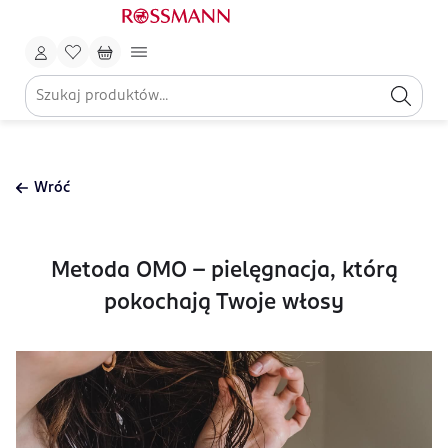
Wróć
Metoda OMO – pielęgnacja, którą
pokochają Twoje włosy