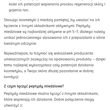
kolei ich potencjał wspierania procesu regeneracji skóry i
gojenia ran.
Stosując kosmetyki z miedzią pamiętaj, by uważać na ich
łączenie z innymi składnikami aktywnymi. Peptydy
miedziowe są najbardziej aktywne w pH 5-7, dlatego należy
unikać jednoczesnego stosowania ich z preparatami o silnie
kwaśnym odczynie.
Najważniejsze, to trzymać się wskazówek producenta
umieszczonych zazwyczaj na opakowaniu produktu – dzięki
temu najlepiej wykorzystasz cały potencjał działania
kosmetyku, a Twoja skóra dłużej pozostanie w dobrej
kondycji.
Z czym łączyć peptydy miedziowe?
Peptydy miedziowe można łączyć z innymi składnikami,
które wspierają ich działanie. Dobre połączenie mogą
utworzyć z: