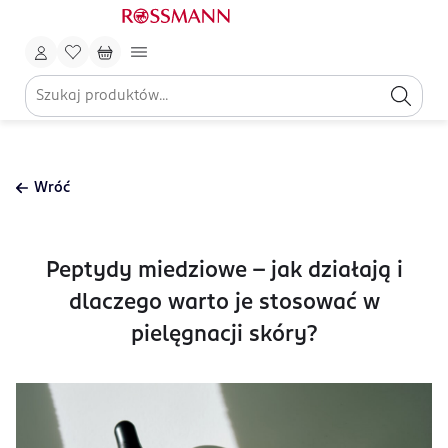
Wróć
Peptydy miedziowe – jak działają i
dlaczego warto je stosować w
pielęgnacji skóry?