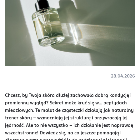
28.04.2026
Chcesz, by Twoja skóra dłużej zachowała dobrą kondycję i
promienny wygląd? Sekret może kryć się w… peptydach
miedziowych. Te malutkie cząsteczki działają jak naturalny
trener skóry – wzmacniają jej strukturę i przywracają jej
jędrność. Ale to nie wszystko – ich działanie jest naprawdę
wszechstronne! Dowiedz się, na co jeszcze pomagają i