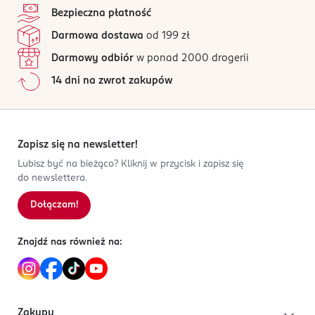
Bezpieczna płatność
Darmowa dostawa
od 199 zł
Darmowy odbiór
w ponad 2000 drogerii
14 dni na zwrot zakupów
Zapisz się na newsletter!
Lubisz być na bieżąco? Kliknij w przycisk i zapisz się
do newslettera.
Dołączam!
Znajdź nas również na:
Zakupy