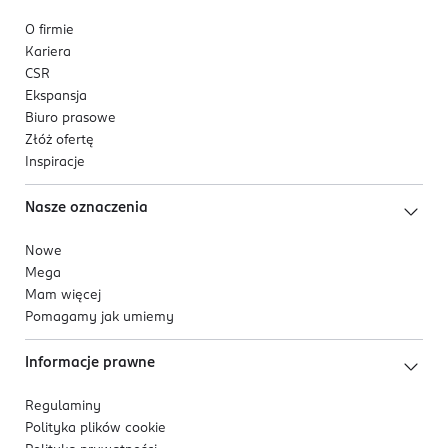
O firmie
Kariera
CSR
Ekspansja
Biuro prasowe
Złóż ofertę
Inspiracje
Nasze oznaczenia
Nowe
Mega
Mam więcej
Pomagamy jak umiemy
Informacje prawne
Regulaminy
Polityka plików
cookie