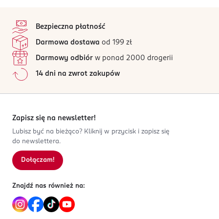
stopka
Bezpieczna płatność
Darmowa dostawa
od 199 zł
Darmowy odbiór
w ponad 2000 drogerii
14 dni na zwrot zakupów
Zapisz się na newsletter!
Lubisz być na bieżąco? Kliknij w przycisk i zapisz się
do newslettera.
Dołączam!
Znajdź nas również na: