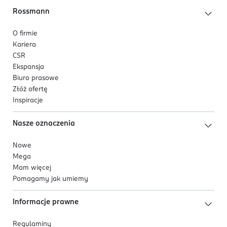
Rossmann
O firmie
Kariera
CSR
Ekspansja
Biuro prasowe
Złóż ofertę
Inspiracje
Nasze oznaczenia
Nowe
Mega
Mam więcej
Pomagamy jak umiemy
Informacje prawne
Regulaminy