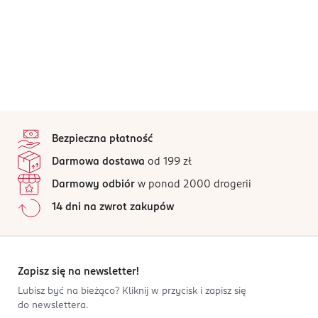
stopka
Bezpieczna płatność
Darmowa dostawa
od 199 zł
Darmowy odbiór
w ponad 2000 drogerii
14 dni na zwrot zakupów
Zapisz się na newsletter!
Lubisz być na bieżąco? Kliknij w przycisk i zapisz się
do newslettera.