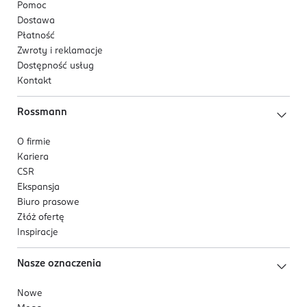
Pomoc
Dostawa
Płatność
Zwroty i reklamacje
Dostępność usług
Kontakt
Rossmann
O firmie
Kariera
CSR
Ekspansja
Biuro prasowe
Złóż ofertę
Inspiracje
Nasze oznaczenia
Nowe