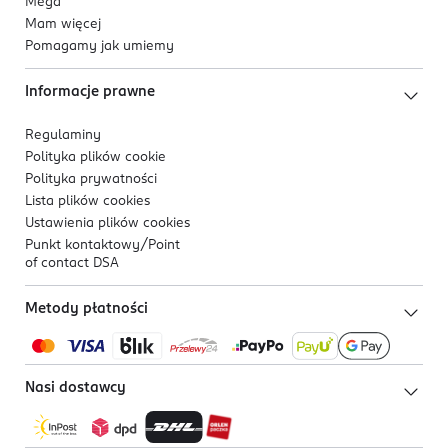
Mega
Mam więcej
Pomagamy jak umiemy
Informacje prawne
Regulaminy
Polityka plików
cookie
Polityka prywatności
Lista plików
cookies
Ustawienia plików
cookies
Punkt kontaktowy/
Point
of contact DSA
Metody płatności
Nasi dostawcy