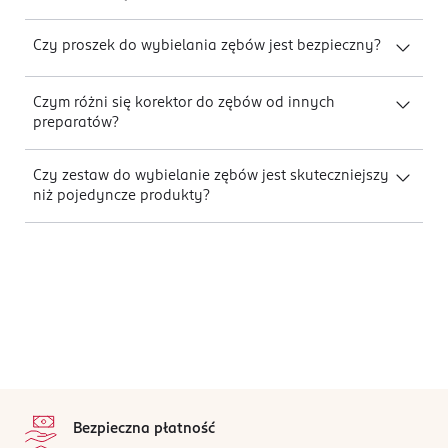
Czy proszek do wybielania zębów jest bezpieczny?
Czym różni się korektor do zębów od innych
preparatów?
Czy zestaw do wybielanie zębów jest skuteczniejszy
niż pojedyncze produkty?
stopka
Bezpieczna płatność