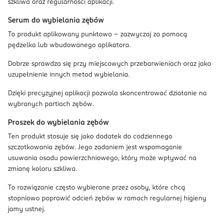
szkliwa oraz regularności aplikacji.
Serum do wybielania zębów
To produkt aplikowany punktowo – zazwyczaj za pomocą
pędzelka lub wbudowanego aplikatora.
Dobrze sprawdza się przy miejscowych przebarwieniach oraz jako
uzupełnienie innych metod wybielania.
Dzięki precyzyjnej aplikacji pozwala skoncentrować działanie na
wybranych partiach zębów.
Proszek do wybielania zębów
Ten produkt stosuje się jako dodatek do codziennego
szczotkowania zębów. Jego zadaniem jest wspomaganie
usuwania osadu powierzchniowego, który może wpływać na
zmianę koloru szkliwa.
To rozwiązanie często wybierane przez osoby, które chcą
stopniowo poprawić odcień zębów w ramach regularnej higieny
jamy ustnej.