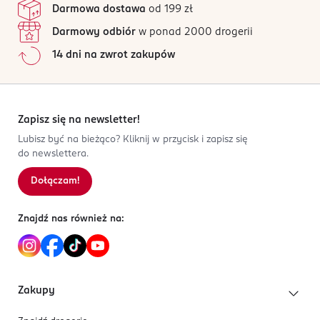
Darmowa dostawa
od 199 zł
Darmowy odbiór
w ponad 2000 drogerii
14 dni na zwrot zakupów
Zapisz się na newsletter!
Lubisz być na bieżąco? Kliknij w przycisk i zapisz się
do newslettera.
Dołączam!
Znajdź nas również na:
Zakupy