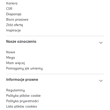
Kariera
CSR
Ekspansja
Biuro prasowe
Złóż ofertę
Inspiracje
Nasze oznaczenia
Nowe
Mega
Mam więcej
Pomagamy jak umiemy
Informacje prawne
Regulaminy
Polityka plików
cookie
Polityka prywatności
Lista plików
cookies