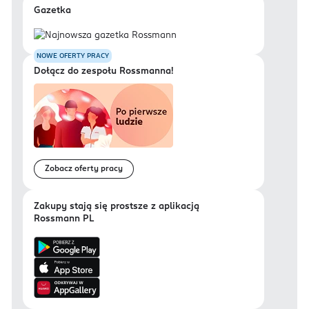
Gazetka
NOWE OFERTY PRACY
Dołącz do zespołu Rossmanna!
Zobacz oferty pracy
Zakupy stają się prostsze z aplikacją
Rossmann PL