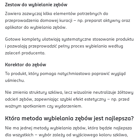
Zestaw do wybielanie zębów
Zawiera zazwyczaj kilka elementów potrzebnych do
przeprowadzenia domowej kuracji – np. preparat aktywny oraz
aplikator do wybielania zębów.
Gotowe komplety ułatwiają systematyczne stosowanie produktu
i pozwalają przeprowadzić pełny proces wybielania według
zaleceń producenta.
Korektor do zębów
To produkt, który pomaga natychmiastowo poprawić wygląd
uśmiechu.
Nie zmienia struktury szkliwa, lecz wizualnie neutralizuje żółtawy
odcień zębów, zapewniając szybki efekt estetyczny – np. przed
ważnym spotkaniem czy wydarzeniem.
Która metoda wybielania zębów jest najlepsza?
Nie ma jednej metody wybielania zębów, która będzie najlepsza
dla wszystkich – wybór zależy od wyjściowego koloru szkliwa,