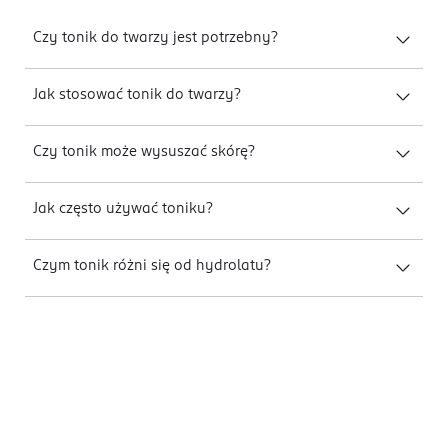
Czy tonik do twarzy jest potrzebny?
Jak stosować tonik do twarzy?
Czy tonik może wysuszać skórę?
Jak często używać toniku?
Czym tonik różni się od hydrolatu?