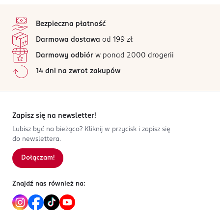
stopka
Bezpieczna płatność
Darmowa dostawa
od 199 zł
Darmowy odbiór
w ponad 2000 drogerii
14 dni na zwrot zakupów
Zapisz się na newsletter!
Lubisz być na bieżąco? Kliknij w przycisk i zapisz się
do newslettera.
Dołączam!
Znajdź nas również na: