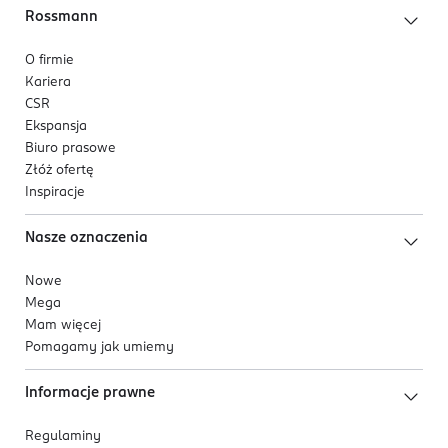
Rossmann
O firmie
Kariera
CSR
Ekspansja
Biuro prasowe
Złóż ofertę
Inspiracje
Nasze oznaczenia
Nowe
Mega
Mam więcej
Pomagamy jak umiemy
Informacje prawne
Regulaminy