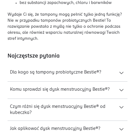
bez substancji zapachowych, chloru i barwników
Wydaje Ci się, że tampony mogą pełnić tylko jedną funkcję?
Nie w przypadku tamponów probiotycznych Bestie! To
rozwiązanie powstało z myślą nie tylko o ochronie podczas
okresu, ale również wsparciu naturalnej równowagi Twoich
stref intymnych.
Najczęstsze pytania
Dla kogo są tampony probiotyczne Bestie®?
Komu sprawdzi się dysk menstruacyjny Bestie®?
Czym różni się dysk menstruacyjny Bestie® od
kubeczka?
Jak aplikować dysk menstruacyjny Bestie®?