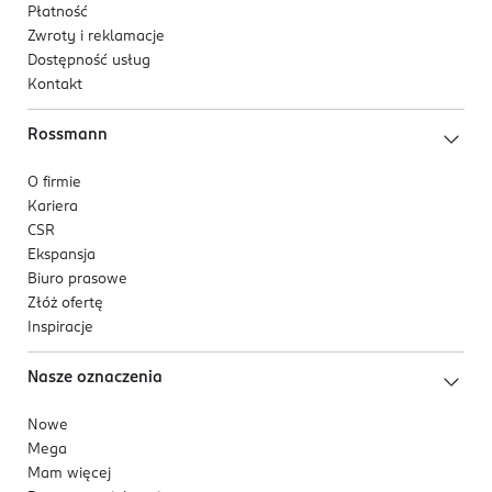
Płatność
Zwroty i reklamacje
Dostępność usług
Kontakt
Rossmann
O firmie
Kariera
CSR
Ekspansja
Biuro prasowe
Złóż ofertę
Inspiracje
Nasze oznaczenia
Nowe
Mega
Mam więcej