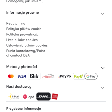
Pomagamy jak umiemy
Informacje prawne
Regulaminy
Polityka plików
cookie
Polityka prywatności
Lista plików
cookies
Ustawienia plików
cookies
Punkt kontaktowy/
Point
of contact DSA
Metody płatności
Nasi dostawcy
Przydatne informacje