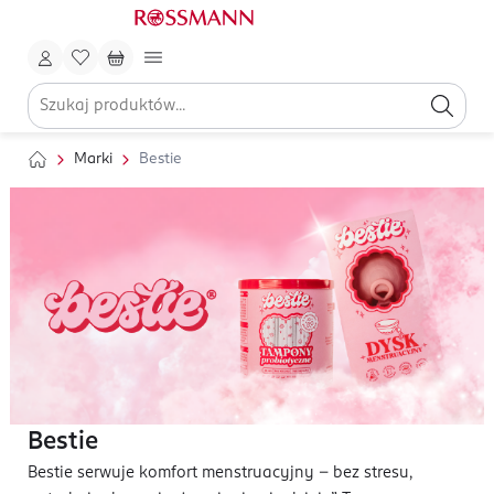
Marki
Bestie
Bestie
Bestie serwuje komfort menstruacyjny - bez stresu,