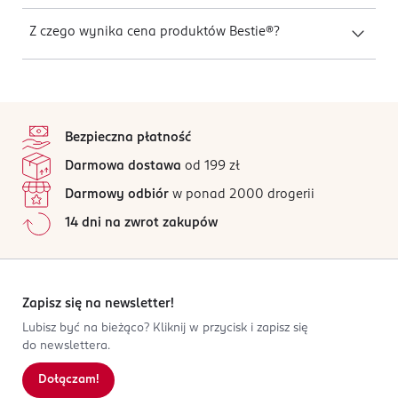
Z czego wynika cena produktów Bestie®?
stopka
Bezpieczna płatność
Darmowa dostawa
od 199 zł
Darmowy odbiór
w ponad 2000 drogerii
14 dni na zwrot zakupów
Zapisz się na newsletter!
Lubisz być na bieżąco? Kliknij w przycisk i zapisz się
do newslettera.
Dołączam!