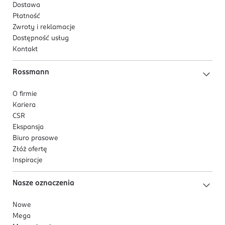
Dostawa
Płatność
Zwroty i reklamacje
Dostępność usług
Kontakt
Rossmann
O firmie
Kariera
CSR
Ekspansja
Biuro prasowe
Złóż ofertę
Inspiracje
Nasze oznaczenia
Nowe
Mega