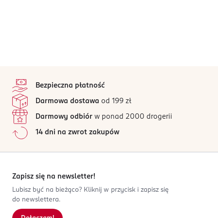
stopka
Bezpieczna płatność
Darmowa dostawa
od 199 zł
Darmowy odbiór
w ponad 2000 drogerii
14 dni na zwrot zakupów
Zapisz się na newsletter!
Lubisz być na bieżąco? Kliknij w przycisk i zapisz się
do newslettera.