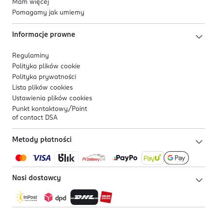
Mam więcej
Pomagamy jak umiemy
Informacje prawne
Regulaminy
Polityka plików
cookie
Polityka prywatności
Lista plików
cookies
Ustawienia plików
cookies
Punkt kontaktowy/
Point
of contact DSA
Metody płatności
Nasi dostawcy