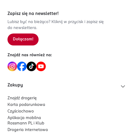
Zapisz się na newsletter!
Lubisz być na bieżąco? Kliknij w przycisk i zapisz się
do newslettera.
Dołączam!
Znajdź nas również na:
Zakupy
Znajdź drogerię
Karta podarunkowa
Czyściochowo
Aplikacja mobilna
Rossmann PL i Klub
Drogeria internetowa