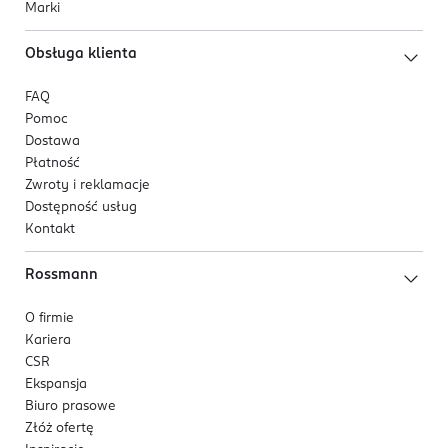
Marki
Obsługa klienta
FAQ
Pomoc
Dostawa
Płatność
Zwroty i reklamacje
Dostępność usług
Kontakt
Rossmann
O firmie
Kariera
CSR
Ekspansja
Biuro prasowe
Złóż ofertę