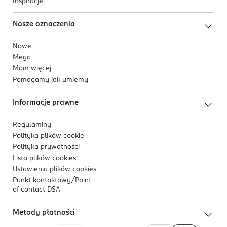
Inspiracje
Nasze oznaczenia
Nowe
Mega
Mam więcej
Pomagamy jak umiemy
Informacje prawne
Regulaminy
Polityka plików
cookie
Polityka prywatności
Lista plików
cookies
Ustawienia plików
cookies
Punkt kontaktowy/
Point
of contact DSA
Metody płatności