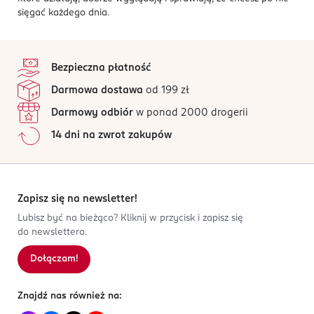
sięgać każdego dnia.
stopka
Bezpieczna płatność
Darmowa dostawa
od 199 zł
Darmowy odbiór
w ponad 2000 drogerii
14 dni na zwrot zakupów
Zapisz się na newsletter!
Lubisz być na bieżąco? Kliknij w przycisk i zapisz się
do newslettera.
Dołączam!
Znajdź nas również na: