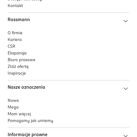
Kontakt
Rossmann
O firmie
Kariera
CSR
Ekspansja
Biuro prasowe
Złóż ofertę
Inspiracje
Nasze oznaczenia
Nowe
Mega
Mam więcej
Pomagamy jak umiemy
Informacje prawne