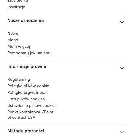
Złóż ofertę
Inspiracje
Nasze oznaczenia
Nowe
Mega
Mam więcej
Pomagamy jak umiemy
Informacje prawne
Regulaminy
Polityka plików
cookie
Polityka prywatności
Lista plików
cookies
Ustawienia plików
cookies
Punkt kontaktowy/
Point
of contact DSA
Metody płatności