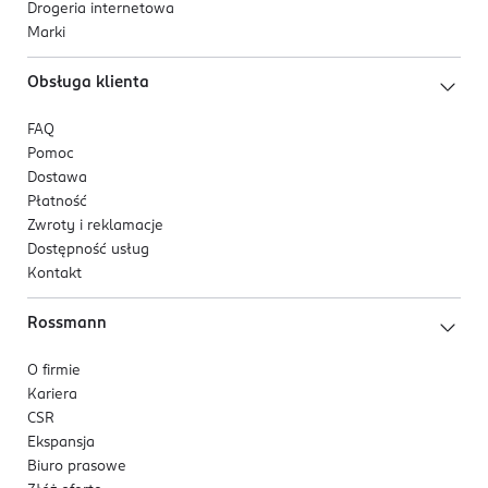
Drogeria internetowa
Marki
Obsługa klienta
FAQ
Pomoc
Dostawa
Płatność
Zwroty i reklamacje
Dostępność usług
Kontakt
Rossmann
O firmie
Kariera
CSR
Ekspansja
Biuro prasowe