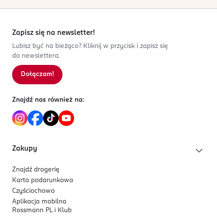
Zapisz się na newsletter!
Lubisz być na bieżąco? Kliknij w przycisk i zapisz się
do newslettera.
Dołączam!
Znajdź nas również na:
Zakupy
Znajdź drogerię
Karta podarunkowa
Czyściochowo
Aplikacja mobilna
Rossmann PL i Klub