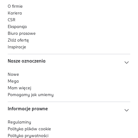
O firmie
Kariera
CSR
Ekspansja
Biuro prasowe
Złóż ofertę
Inspiracje
Nasze oznaczenia
Nowe
Mega
Mam więcej
Pomagamy jak umiemy
Informacje prawne
Regulaminy
Polityka plików
cookie
Polityka prywatności