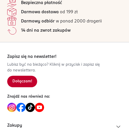
Bezpieczna płatność
Darmowa dostawa
od 199 zł
Darmowy odbiór
w ponad 2000 drogerii
14 dni na zwrot zakupów
Zapisz się na newsletter!
Lubisz być na bieżąco? Kliknij w przycisk i zapisz się
do newslettera.
Dołączam!
Znajdź nas również na:
Zakupy