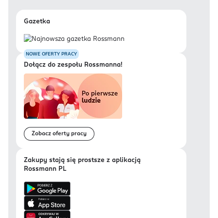
Gazetka
NOWE OFERTY PRACY
Dołącz do zespołu Rossmanna!
Zobacz oferty pracy
Zakupy stają się prostsze z aplikacją
Rossmann PL