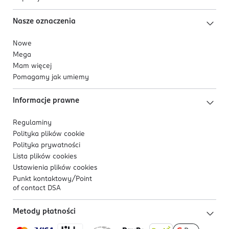
Nasze oznaczenia
Nowe
Mega
Mam więcej
Pomagamy jak umiemy
Informacje prawne
Regulaminy
Polityka plików
cookie
Polityka prywatności
Lista plików
cookies
Ustawienia plików
cookies
Punkt kontaktowy/
Point
of contact DSA
Metody płatności