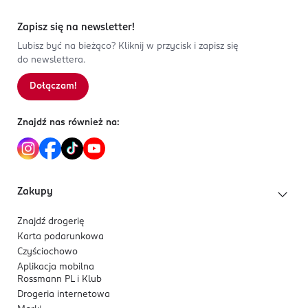
Zapisz się na newsletter!
Lubisz być na bieżąco? Kliknij w przycisk i zapisz się
do newslettera.
Dołączam!
Znajdź nas również na:
Zakupy
Znajdź drogerię
Karta podarunkowa
Czyściochowo
Aplikacja mobilna
Rossmann PL i Klub
Drogeria internetowa