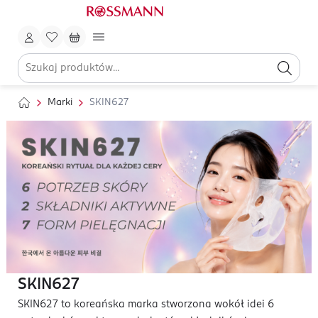
Marki
SKIN627
SKIN627
SKIN627 to koreańska marka stworzona wokół idei 6