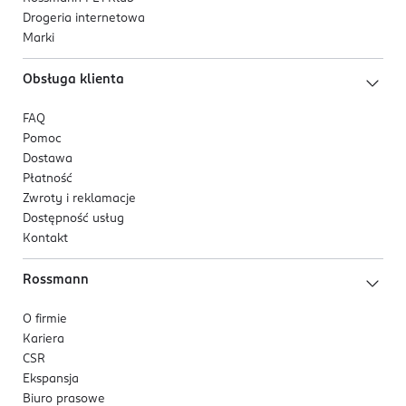
Drogeria internetowa
Marki
Obsługa klienta
FAQ
Pomoc
Dostawa
Płatność
Zwroty i reklamacje
Dostępność usług
Kontakt
Rossmann
O firmie
Kariera
CSR
Ekspansja
Biuro prasowe