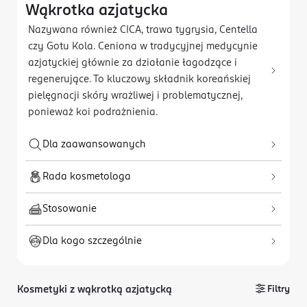
Wąkrotka azjatycka
Nazywana również CICA, trawa tygrysia, Centella
czy Gotu Kola. Ceniona w tradycyjnej medycynie
azjatyckiej głównie za działanie łagodzące i
regenerujące. To kluczowy składnik koreańskiej
pielęgnacji skóry wrażliwej i problematycznej,
ponieważ koi podrażnienia.
Dla zaawansowanych
Rada kosmetologa
Stosowanie
Dla kogo szczególnie
Kosmetyki z wąkrotką azjatycką
Filtry