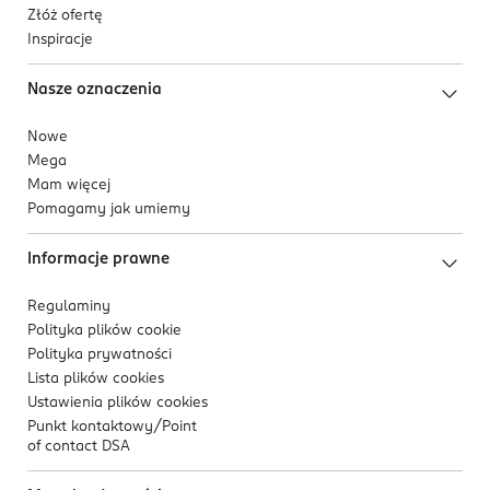
Złóż ofertę
Inspiracje
Nasze oznaczenia
Nowe
Mega
Mam więcej
Pomagamy jak umiemy
Informacje prawne
Regulaminy
Polityka plików
cookie
Polityka prywatności
Lista plików
cookies
Ustawienia plików
cookies
Punkt kontaktowy/
Point
of contact DSA