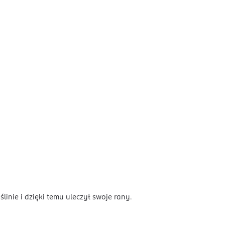
ślinie i dzięki temu uleczył swoje rany.