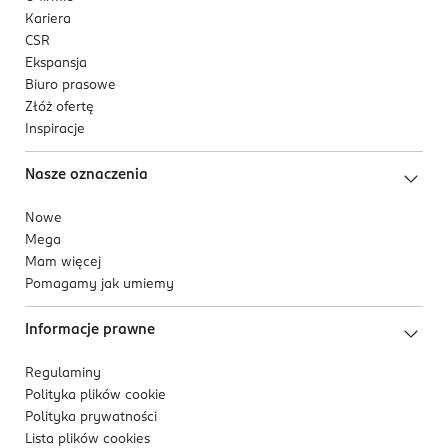
Kariera
CSR
Ekspansja
Biuro prasowe
Złóż ofertę
Inspiracje
Nasze oznaczenia
Nowe
Mega
Mam więcej
Pomagamy jak umiemy
Informacje prawne
Regulaminy
Polityka plików
cookie
Polityka prywatności
Lista plików
cookies