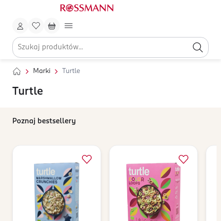
Marki
Turtle
Turtle
Poznaj bestsellery