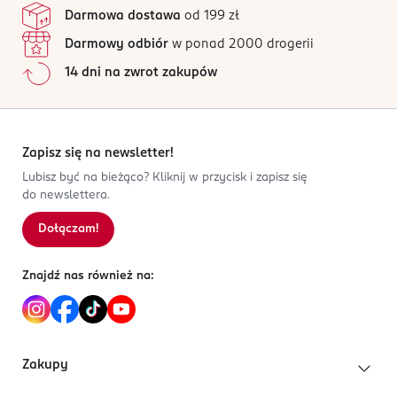
Darmowa dostawa
od 199 zł
Darmowy odbiór
w ponad 2000 drogerii
14 dni na zwrot zakupów
Zapisz się na newsletter!
Lubisz być na bieżąco? Kliknij w przycisk i zapisz się
do newslettera.
Dołączam!
Znajdź nas również na:
Zakupy