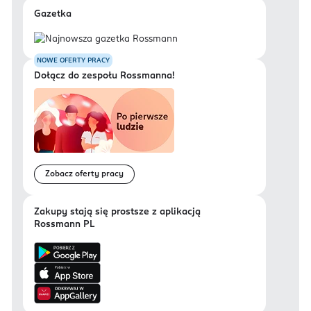
Gazetka
NOWE OFERTY PRACY
Dołącz do zespołu Rossmanna!
Zobacz oferty pracy
Zakupy stają się prostsze z aplikacją
Rossmann PL