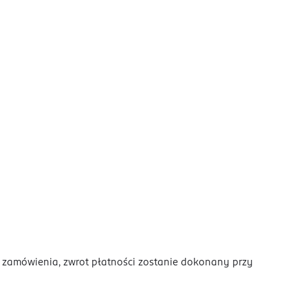
a zamówienia, zwrot płatności zostanie dokonany przy