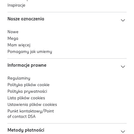
Inspiracje
Nasze oznaczenia
Nowe
Mega
Mam więcej
Pomagamy jak umiemy
Informacje prawne
Regulaminy
Polityka plików
cookie
Polityka prywatności
Lista plików
cookies
Ustawienia plików
cookies
Punkt kontaktowy/
Point
of contact DSA
Metody płatności