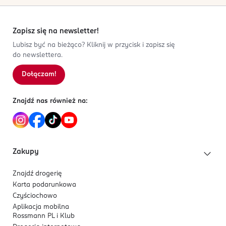
Zapisz się na newsletter!
Lubisz być na bieżąco? Kliknij w przycisk i zapisz się
do newslettera.
Dołączam!
Znajdź nas również na:
Zakupy
Znajdź drogerię
Karta podarunkowa
Czyściochowo
Aplikacja mobilna
Rossmann PL i Klub