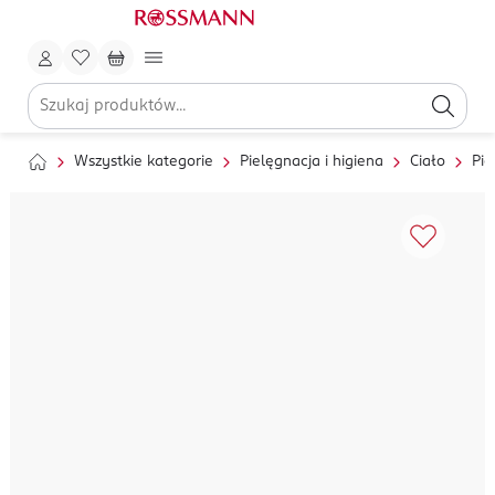
Wszystkie kategorie
Pielęgnacja i higiena
Ciało
Pie