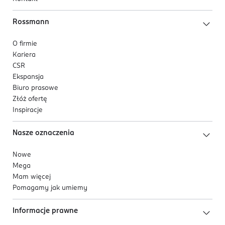
Rossmann
O firmie
Kariera
CSR
Ekspansja
Biuro prasowe
Złóż ofertę
Inspiracje
Nasze oznaczenia
Nowe
Mega
Mam więcej
Pomagamy jak umiemy
Informacje prawne