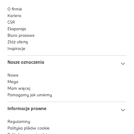
O firmie
Kariera
CSR
Ekspansja
Biuro prasowe
Złóż ofertę
Inspiracje
Nasze oznaczenia
Nowe
Mega
Mam więcej
Pomagamy jak umiemy
Informacje prawne
Regulaminy
Polityka plików
cookie