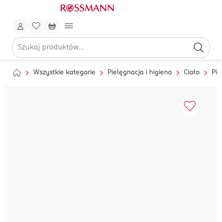
Wszystkie kategorie
Pielęgnacja i higiena
Ciało
Pie