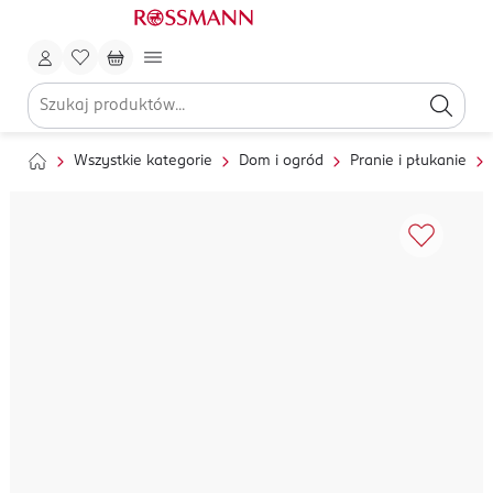
Wszystkie kategorie
Dom i ogród
Pranie i płukanie