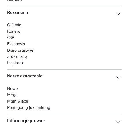
Rossmann
O firmie
Kariera
CSR
Ekspansja
Biuro prasowe
Złóż ofertę
Inspiracje
Nasze oznaczenia
Nowe
Mega
Mam więcej
Pomagamy jak umiemy
Informacje prawne