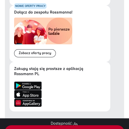
NOWE OFERTY PRACY
Dołącz do zespołu Rossmanna!
Zobacz oferty pracy
Zakupy stają się prostsze z aplikacją
Rossmann PL
Dostępność: