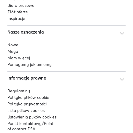
Biuro prasowe
Złóż ofertę
Inspiracje
Nasze oznaczenia
Nowe
Mega
Mam więcej
Pomagamy jak umiemy
Informacje prawne
Regulaminy
Polityka plików
cookie
Polityka prywatności
Lista plików
cookies
Ustawienia plików
cookies
Punkt kontaktowy/
Point
of contact DSA