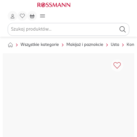
Wszystkie kategorie
Makijaż i paznokcie
Usta
Kontu