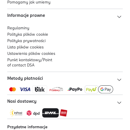
Pomagamy jak umiemy
Informacje prawne
Regulaminy
Polityka plików
cookie
Polityka prywatności
Lista plików
cookies
Ustawienia plików
cookies
Punkt kontaktowy/
Point
of contact DSA
Metody płatności
Nasi dostawcy
Przydatne informacje