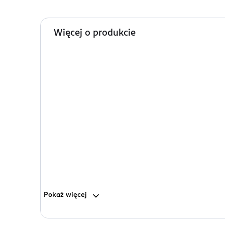
Więcej o produkcie
Pokaż
więcej