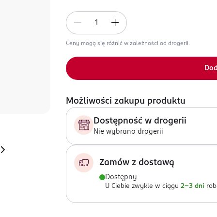
Ceny mogą się różnić w zależności od drogerii.
Dod
Możliwości zakupu produktu
Dostępność w drogerii
Nie wybrano drogerii
Zamów z dostawą
Dostępny
U Ciebie zwykle w ciągu
2-3 dni
rob