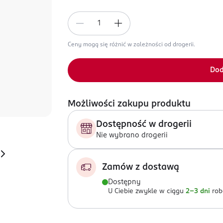
Ceny mogą się różnić w zależności od drogerii.
Dod
Możliwości zakupu produktu
Dostępność w drogerii
Nie wybrano drogerii
Zamów z dostawą
Dostępny
U Ciebie zwykle w ciągu
2-3 dni
rob