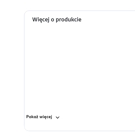
Więcej o produkcie
Pokaż
więcej