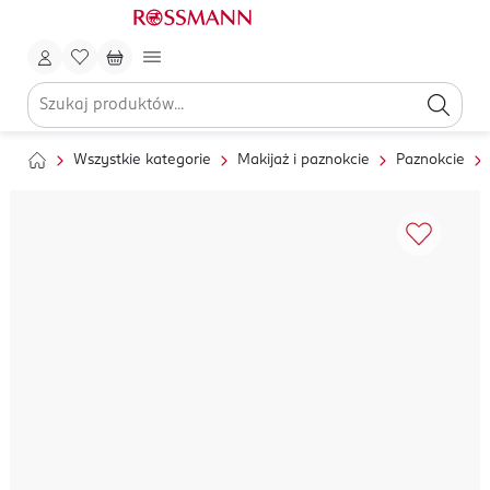
Wszystkie kategorie
Makijaż i paznokcie
Paznokcie