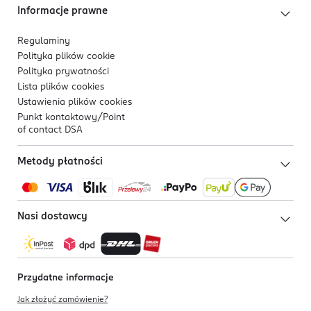
Informacje prawne
Regulaminy
Polityka plików
cookie
Polityka prywatności
Lista plików
cookies
Ustawienia plików
cookies
Punkt kontaktowy/
Point
of contact DSA
Metody płatności
Nasi dostawcy
Przydatne informacje
Jak złożyć zamówienie?