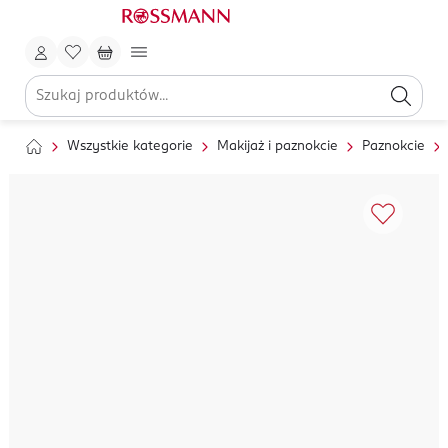
Wszystkie kategorie
Makijaż i paznokcie
Paznokcie