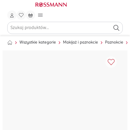
Wszystkie kategorie
Makijaż i paznokcie
Paznokcie