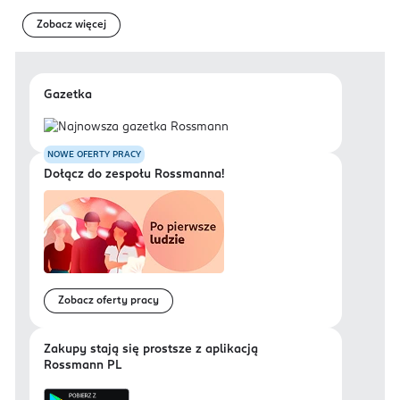
Zobacz więcej
Gazetka
NOWE OFERTY PRACY
Dołącz do zespołu Rossmanna!
Zobacz oferty pracy
Zakupy stają się prostsze z aplikacją
Rossmann PL