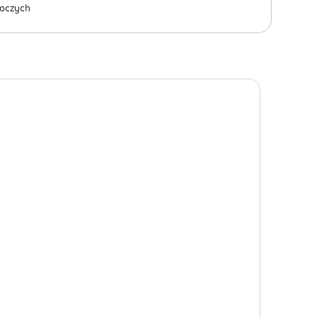
oczych