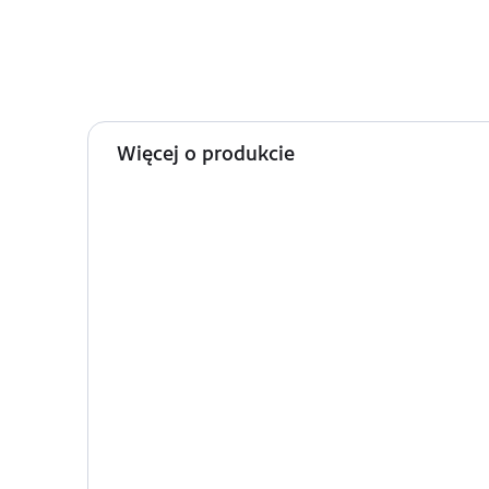
Więcej o produkcie