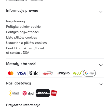
Informacje prawne
Regulaminy
Polityka plików
cookie
Polityka prywatności
Lista plików
cookies
Ustawienia plików
cookies
Punkt kontaktowy/
Point
of contact DSA
Metody płatności
Nasi dostawcy
Przydatne informacje