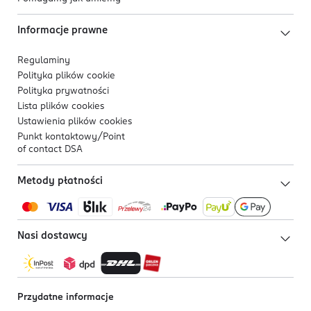
Informacje prawne
Regulaminy
Polityka plików
cookie
Polityka prywatności
Lista plików
cookies
Ustawienia plików
cookies
Punkt kontaktowy/
Point
of contact DSA
Metody płatności
Nasi dostawcy
Przydatne informacje