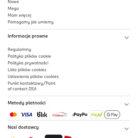
Nowe
Mega
Mam więcej
Pomagamy jak umiemy
Informacje prawne
Regulaminy
Polityka plików
cookie
Polityka prywatności
Lista plików
cookies
Ustawienia plików
cookies
Punkt kontaktowy/
Point
of contact DSA
Metody płatności
Nasi dostawcy