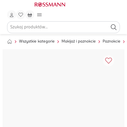
Wszystkie kategorie
Makijaż i paznokcie
Paznokcie