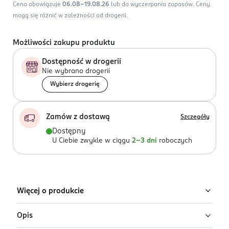
Cena obowiązuje
06.08-19.08.26
lub do wyczerpania zapasów.
Ceny
mogą się różnić w zależności od drogerii.
Możliwości zakupu produktu
Dostępność w drogerii
Nie wybrano drogerii
Wybierz drogerię
Zamów z dostawą
Szczegóły
Dostępny
U Ciebie zwykle w ciągu
2-3 dni
roboczych
Więcej o produkcie
Opis