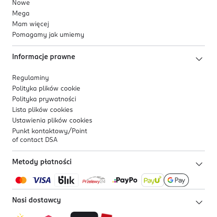
Nowe
Mega
Mam więcej
Pomagamy jak umiemy
Informacje prawne
Regulaminy
Polityka plików
cookie
Polityka prywatności
Lista plików
cookies
Ustawienia plików
cookies
Punkt kontaktowy/
Point
of contact DSA
Metody płatności
Nasi dostawcy