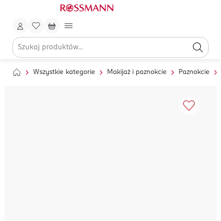
Wszystkie kategorie
Makijaż i paznokcie
Paznokcie