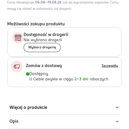
Cena obowiązuje
06.08-19.08.26
lub do wyczerpania zapasów.
Ceny
mogą się różnić w zależności od drogerii.
Możliwości zakupu produktu
Dostępność w drogerii
Nie wybrano drogerii
Wybierz drogerię
Zamów z dostawą
Szczegóły
Dostępny
U Ciebie zwykle w ciągu
2-3 dni
roboczych
Więcej o produkcie
Opis