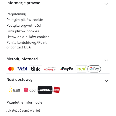
Informacje prawne
Regulaminy
Polityka plików
cookie
Polityka prywatności
Lista plików
cookies
Ustawienia plików
cookies
Punkt kontaktowy/
Point
of contact DSA
Metody płatności
Nasi dostawcy
Przydatne informacje
Jak złożyć zamówienie?