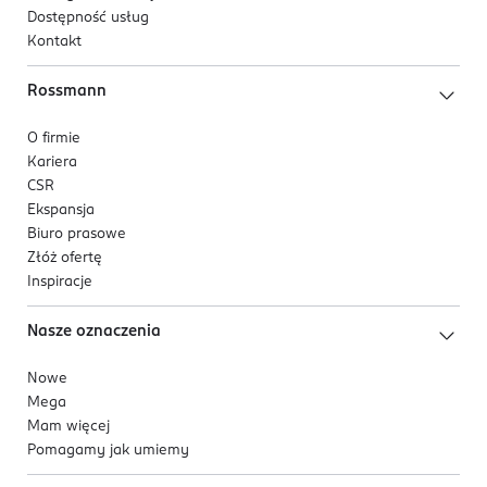
Dostępność usług
Kontakt
Rossmann
O firmie
Kariera
CSR
Ekspansja
Biuro prasowe
Złóż ofertę
Inspiracje
Nasze oznaczenia
Nowe
Mega
Mam więcej
Pomagamy jak umiemy