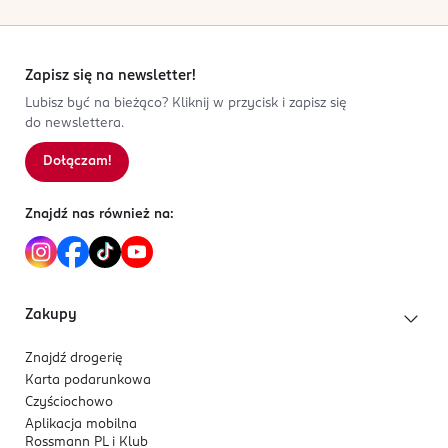
Zapisz się na newsletter!
Lubisz być na bieżąco? Kliknij w przycisk i zapisz się
do newslettera.
Dołączam!
Znajdź nas również na:
Zakupy
Znajdź drogerię
Karta podarunkowa
Czyściochowo
Aplikacja mobilna
Rossmann PL i Klub