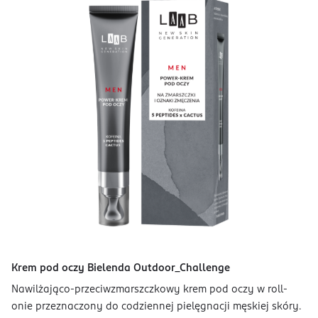
Krem pod oczy Bielenda Outdoor_Challenge
Nawilżająco-przeciwzmarszczkowy krem pod oczy w roll-
onie przeznaczony do codziennej pielęgnacji męskiej skóry.