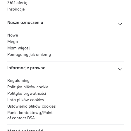
Złóż ofertę
Inspiracje
Nasze oznaczenia
Nowe
Mega
Mam więcej
Pomagamy jak umiemy
Informacje prawne
Regulaminy
Polityka plików
cookie
Polityka prywatności
Lista plików
cookies
Ustawienia plików
cookies
Punkt kontaktowy/
Point
of contact DSA