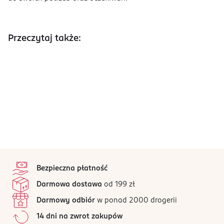
Przeczytaj także:
stopka
Bezpieczna płatność
Darmowa dostawa
od 199 zł
Darmowy odbiór
w ponad 2000 drogerii
14 dni na zwrot zakupów