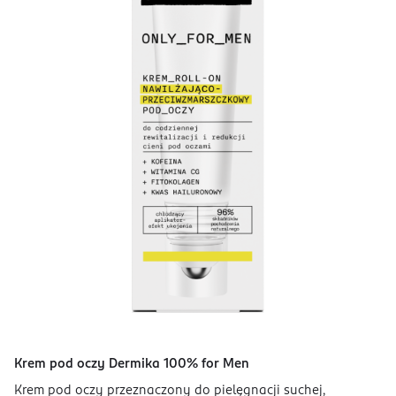
Krem pod oczy Dermika 100% for Men
Krem pod oczy przeznaczony do pielęgnacji suchej,