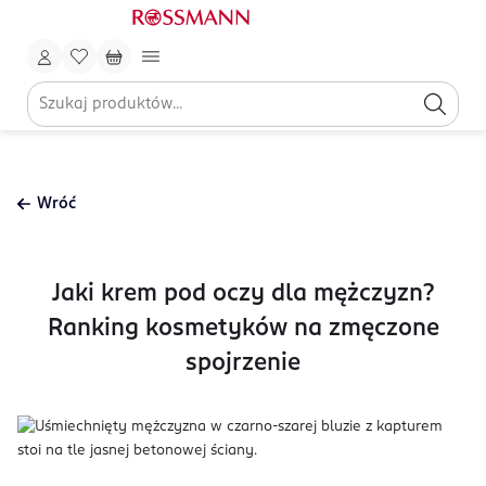
Wróć
Jaki krem pod oczy dla mężczyzn?
Ranking kosmetyków na zmęczone
spojrzenie