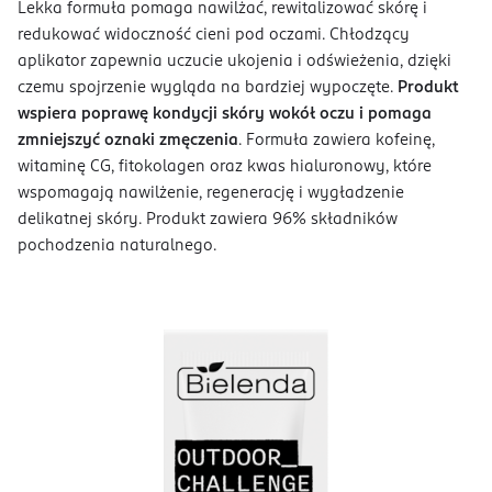
Lekka formuła pomaga nawilżać, rewitalizować skórę i
redukować widoczność cieni pod oczami. Chłodzący
aplikator zapewnia uczucie ukojenia i odświeżenia, dzięki
czemu spojrzenie wygląda na bardziej wypoczęte.
Produkt
wspiera poprawę kondycji skóry wokół oczu i pomaga
zmniejszyć oznaki zmęczenia
. Formuła zawiera kofeinę,
witaminę CG, fitokolagen oraz kwas hialuronowy, które
wspomagają nawilżenie, regenerację i wygładzenie
delikatnej skóry. Produkt zawiera 96% składników
pochodzenia naturalnego.