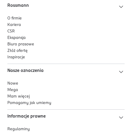
Rossmann
O firmie
Kariera
CSR
Ekspansja
Biuro prasowe
Złóż ofertę
Inspiracje
Nasze oznaczenia
Nowe
Mega
Mam więcej
Pomagamy jak umiemy
Informacje prawne
Regulaminy