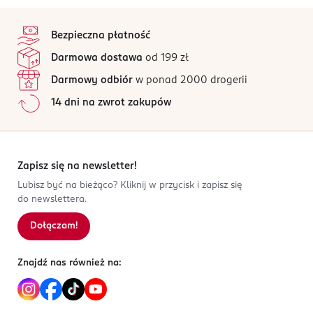
stopka
Bezpieczna płatność
Darmowa dostawa
od 199 zł
Darmowy odbiór
w ponad 2000 drogerii
14 dni na zwrot zakupów
Zapisz się na newsletter!
Lubisz być na bieżąco? Kliknij w przycisk i zapisz się
do newslettera.
Dołączam!
Znajdź nas również na: