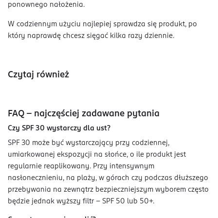
ponownego nałożenia.
W codziennym użyciu najlepiej sprawdza się produkt, po
który naprawdę chcesz sięgać kilka razy dziennie.
Czytaj również
FAQ – najczęściej zadawane pytania
Czy SPF 30 wystarczy dla ust?
SPF 30 może być wystarczający przy codziennej,
umiarkowanej ekspozycji na słońce, o ile produkt jest
regularnie reaplikowany. Przy intensywnym
nasłonecznieniu, na plaży, w górach czy podczas dłuższego
przebywania na zewnątrz bezpieczniejszym wyborem często
będzie jednak wyższy filtr – SPF 50 lub 50+.