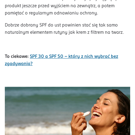
produkt jeszcze przed wyjściem na zewnątrz, a potem
pamiętać o regularnym odnawianiu ochrony.
Dobrze dobrany SPF do ust powinien stać się tak samo
naturalnym elementem rutyny jak krem z filtrem na twarz.
To ciekawe:
SPF 30 a SPF 50 – który z nich wybrać bez
zgadywania?