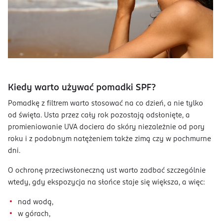
Kiedy warto używać pomadki SPF?
Pomadkę z filtrem warto stosować na co dzień, a nie tylko
od święta. Usta przez cały rok pozostają odsłonięte, a
promieniowanie UVA dociera do skóry niezależnie od pory
roku i z podobnym natężeniem także zimą czy w pochmurne
dni.
O ochronę przeciwsłoneczną ust warto zadbać szczególnie
wtedy, gdy ekspozycja na słońce staje się większa, a więc:
nad wodą,
w górach,