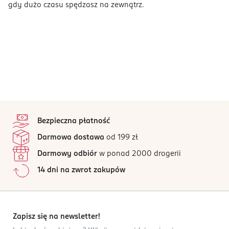
gdy dużo czasu spędzasz na zewnątrz.
stopka
Bezpieczna płatność
Darmowa dostawa
od 199 zł
Darmowy odbiór
w ponad 2000 drogerii
14 dni na zwrot zakupów
Zapisz się na newsletter!