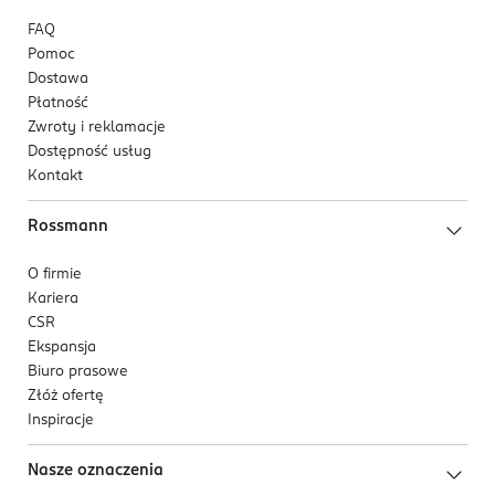
FAQ
Pomoc
Dostawa
Płatność
Zwroty i reklamacje
Dostępność usług
Kontakt
Rossmann
O firmie
Kariera
CSR
Ekspansja
Biuro prasowe
Złóż ofertę
Inspiracje
Nasze oznaczenia