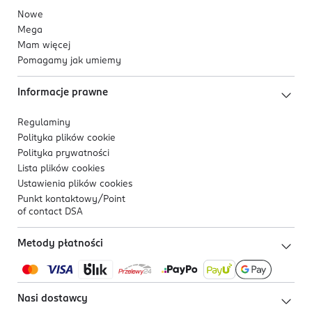
Nowe
Mega
Mam więcej
Pomagamy jak umiemy
Informacje prawne
Regulaminy
Polityka plików
cookie
Polityka prywatności
Lista plików
cookies
Ustawienia plików
cookies
Punkt kontaktowy/
Point
of contact DSA
Metody płatności
Nasi dostawcy