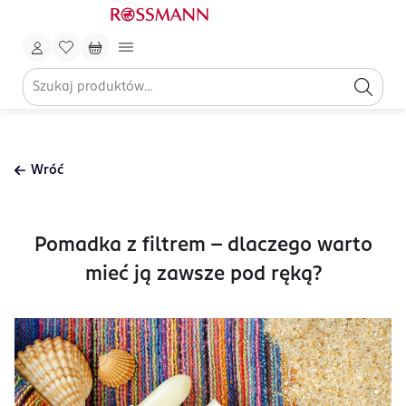
Wróć
Pomadka z filtrem – dlaczego warto
mieć ją zawsze pod ręką?