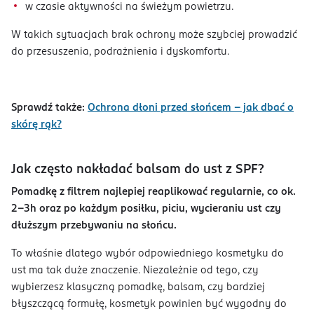
w czasie aktywności na świeżym powietrzu.
W takich sytuacjach brak ochrony może szybciej prowadzić
do przesuszenia, podrażnienia i dyskomfortu.
Sprawdź także:
Ochrona dłoni przed słońcem – jak dbać o
skórę rąk?
Jak często nakładać balsam do ust z SPF?
Pomadkę z filtrem najlepiej reaplikować regularnie, co ok.
2-3h oraz po każdym posiłku, piciu, wycieraniu ust czy
dłuższym przebywaniu na słońcu.
To właśnie dlatego wybór odpowiedniego kosmetyku do
ust ma tak duże znaczenie. Niezależnie od tego, czy
wybierzesz klasyczną pomadkę, balsam, czy bardziej
błyszczącą formułę, kosmetyk powinien być wygodny do