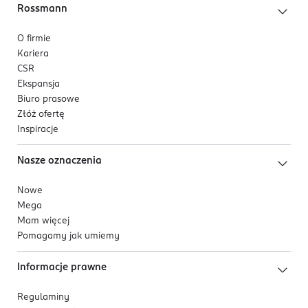
Rossmann
O firmie
Kariera
CSR
Ekspansja
Biuro prasowe
Złóż ofertę
Inspiracje
Nasze oznaczenia
Nowe
Mega
Mam więcej
Pomagamy jak umiemy
Informacje prawne
Regulaminy