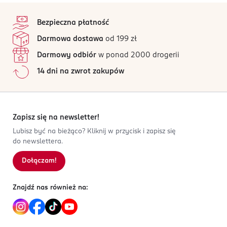
stopka
Bezpieczna płatność
Darmowa dostawa
od 199 zł
Darmowy odbiór
w ponad 2000 drogerii
14 dni na zwrot zakupów
Zapisz się na newsletter!
Lubisz być na bieżąco? Kliknij w przycisk i zapisz się
do newslettera.
Dołączam!
Znajdź nas również na: