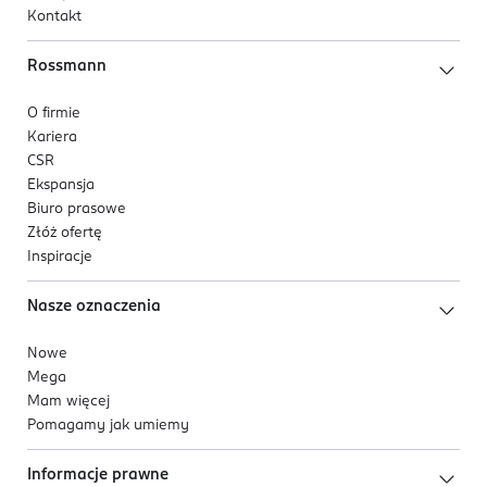
Kontakt
Rossmann
O firmie
Kariera
CSR
Ekspansja
Biuro prasowe
Złóż ofertę
Inspiracje
Nasze oznaczenia
Nowe
Mega
Mam więcej
Pomagamy jak umiemy
Informacje prawne