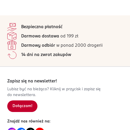
stopka
Bezpieczna płatność
Darmowa dostawa
od 199 zł
Darmowy odbiór
w ponad 2000 drogerii
14 dni na zwrot zakupów
Zapisz się na newsletter!
Lubisz być na bieżąco? Kliknij w przycisk i zapisz się
do newslettera.
Dołączam!
Znajdź nas również na: