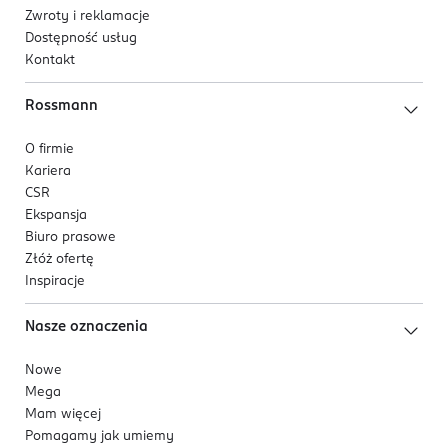
Zwroty i reklamacje
Dostępność usług
Kontakt
Rossmann
O firmie
Kariera
CSR
Ekspansja
Biuro prasowe
Złóż ofertę
Inspiracje
Nasze oznaczenia
Nowe
Mega
Mam więcej
Pomagamy jak umiemy