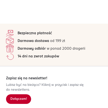
stopka
Bezpieczna płatność
Darmowa dostawa
od 199 zł
Darmowy odbiór
w ponad 2000 drogerii
14 dni na zwrot zakupów
Zapisz się na newsletter!
Lubisz być na bieżąco? Kliknij w przycisk i zapisz się
do newslettera.
Dołączam!