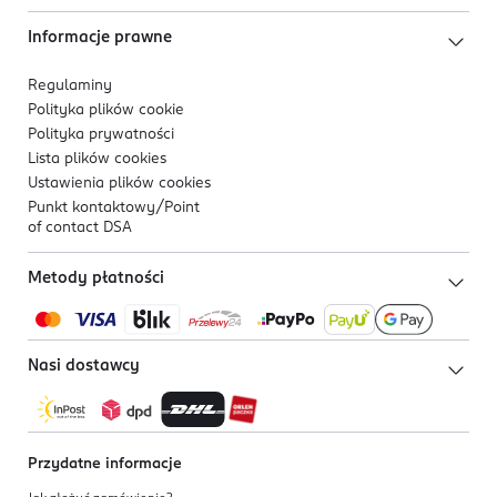
Informacje prawne
Regulaminy
Polityka plików
cookie
Polityka prywatności
Lista plików
cookies
Ustawienia plików
cookies
Punkt kontaktowy/
Point
of contact DSA
Metody płatności
Nasi dostawcy
Przydatne informacje