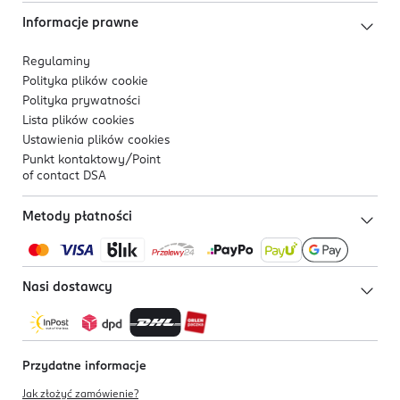
Informacje prawne
Regulaminy
Polityka plików
cookie
Polityka prywatności
Lista plików
cookies
Ustawienia plików
cookies
Punkt kontaktowy/
Point
of contact DSA
Metody płatności
Nasi dostawcy
Przydatne informacje
Jak złożyć zamówienie?