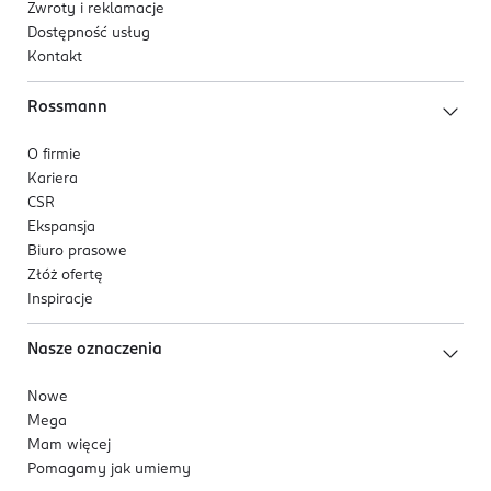
Zwroty i reklamacje
Dostępność usług
Kontakt
Rossmann
O firmie
Kariera
CSR
Ekspansja
Biuro prasowe
Złóż ofertę
Inspiracje
Nasze oznaczenia
Nowe
Mega
Mam więcej
Pomagamy jak umiemy