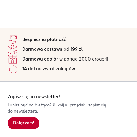
stopka
Bezpieczna płatność
Darmowa dostawa
od 199 zł
Darmowy odbiór
w ponad 2000 drogerii
14 dni na zwrot zakupów
Zapisz się na newsletter!
Lubisz być na bieżąco? Kliknij w przycisk i zapisz się
do newslettera.
Dołączam!