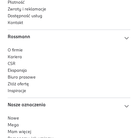
Płatność
Zwroty i reklamacje
Dostępność usług
Kontakt
Rossmann
O firmie
Kariera
CSR
Ekspansja
Biuro prasowe
Złóż ofertę
Inspiracje
Nasze oznaczenia
Nowe
Mega
Mam więcej