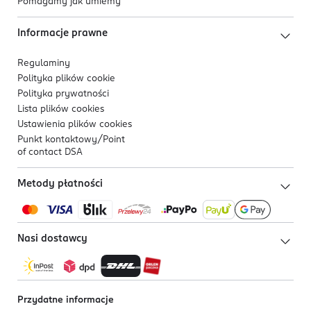
Pomagamy jak umiemy
Informacje prawne
Regulaminy
Polityka plików
cookie
Polityka prywatności
Lista plików
cookies
Ustawienia plików
cookies
Punkt kontaktowy/
Point
of contact DSA
Metody płatności
Nasi dostawcy
Przydatne informacje