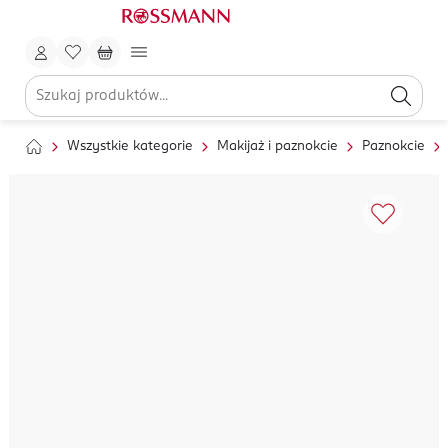
Wszystkie kategorie
Makijaż i paznokcie
Paznokcie