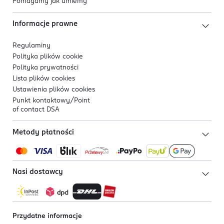
Pomagamy jak umiemy
Informacje prawne
Regulaminy
Polityka plików
cookie
Polityka prywatności
Lista plików
cookies
Ustawienia plików
cookies
Punkt kontaktowy/
Point
of contact DSA
Metody płatności
Nasi dostawcy
Przydatne informacje