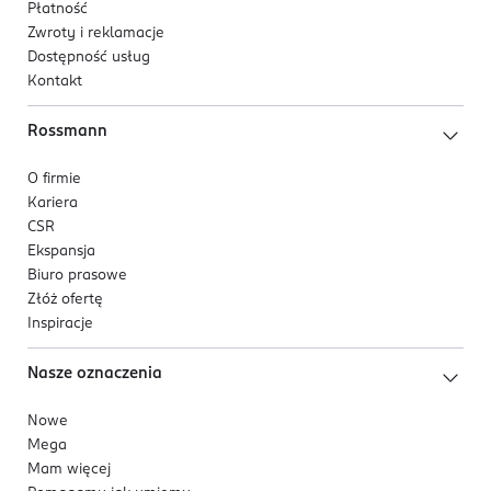
Płatność
Zwroty i reklamacje
Dostępność usług
Kontakt
Rossmann
O firmie
Kariera
CSR
Ekspansja
Biuro prasowe
Złóż ofertę
Inspiracje
Nasze oznaczenia
Nowe
Mega
Mam więcej