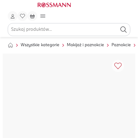
Wszystkie kategorie
Makijaż i paznokcie
Paznokcie